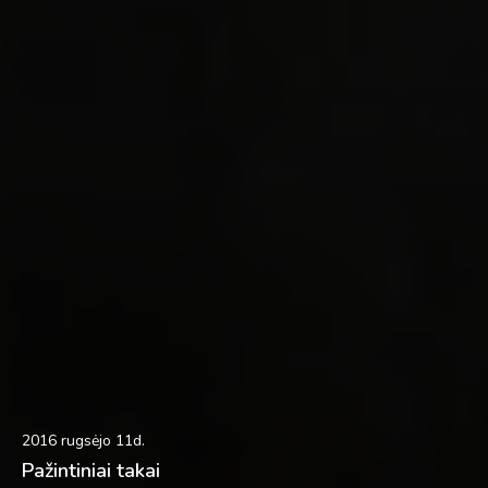
2016 rugsėjo 11d.
Pažintiniai takai