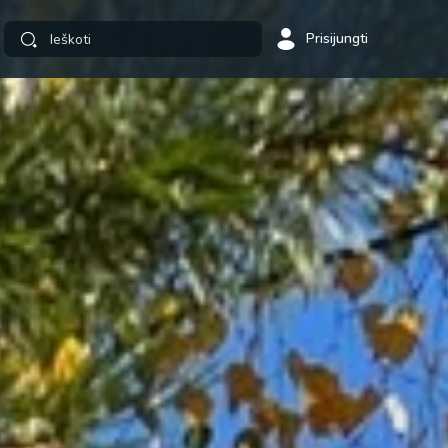
Prisijungti