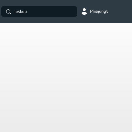
Prisijungti