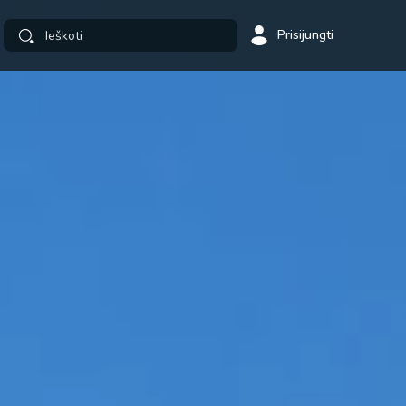
Prisijungti