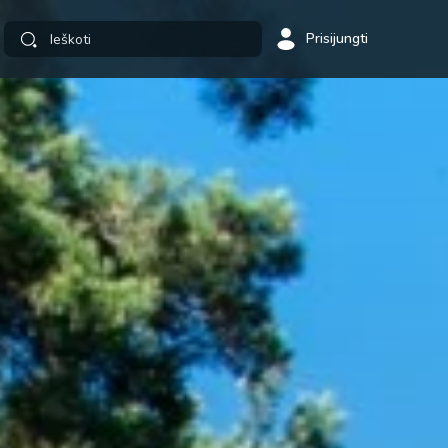
Prisijungti