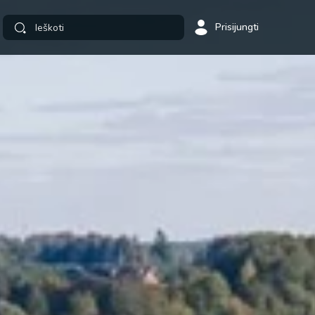
Prisijungti