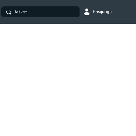
Prisijungti